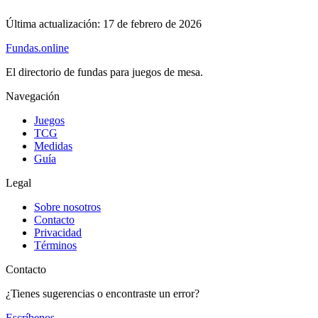
Última actualización:
17 de febrero de 2026
Fundas
.online
El directorio de fundas para juegos de mesa.
Navegación
Juegos
TCG
Medidas
Guía
Legal
Sobre nosotros
Contacto
Privacidad
Términos
Contacto
¿Tienes sugerencias o encontraste un error?
Escríbenos
→