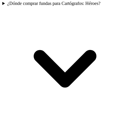
¿Dónde comprar fundas para Cartógrafos: Héroes?