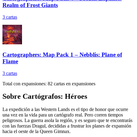
Realm of Frost Giants
3
cartas
Cartographers: Map Pack 1 – Nebblis: Plane of
Flame
3
cartas
Total con expansiones:
82
cartas en expansiones
Sobre
Cartógrafos: Héroes
La expedición a las Western Lands es el tipo de honor que ocurre
una vez en la vida para un cartógrafo real. Pero corren tiempos
peligrosos. La guerra asola la región, y es seguro que te encontrarás
con las fuerzas Dragul, decididas a frustrar los planes de expansión
hacia el oeste de la Queen Gimnax.