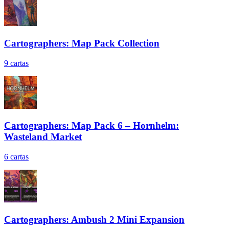
Cartographers: Map Pack Collection
9
cartas
Cartographers: Map Pack 6 – Hornhelm:
Wasteland Market
6
cartas
Cartographers: Ambush 2 Mini Expansion