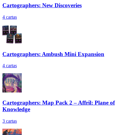
Cartographers: New Discoveries
4
cartas
Cartographers: Ambush Mini Expansion
4
cartas
Cartographers: Map Pack 2 – Affril: Plane of
Knowledge
3
cartas