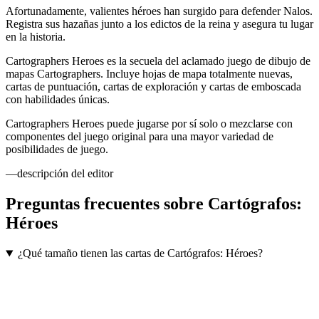
Afortunadamente, valientes héroes han surgido para defender Nalos.
Registra sus hazañas junto a los edictos de la reina y asegura tu lugar
en la historia.
Cartographers Heroes es la secuela del aclamado juego de dibujo de
mapas Cartographers. Incluye hojas de mapa totalmente nuevas,
cartas de puntuación, cartas de exploración y cartas de emboscada
con habilidades únicas.
Cartographers Heroes puede jugarse por sí solo o mezclarse con
componentes del juego original para una mayor variedad de
posibilidades de juego.
—descripción del editor
Preguntas frecuentes sobre
Cartógrafos:
Héroes
¿Qué tamaño tienen las cartas de Cartógrafos: Héroes?