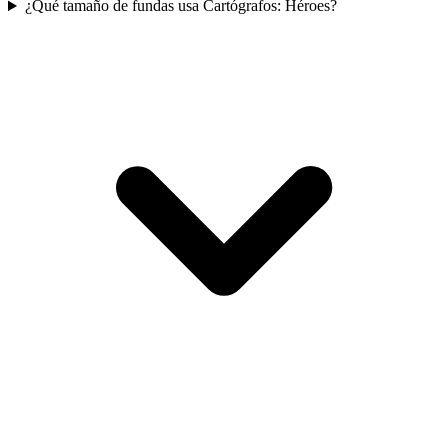
¿Qué tamaño de fundas usa Cartógrafos: Héroes?