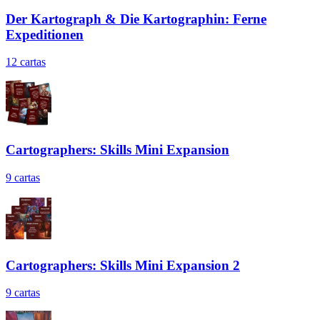
Der Kartograph & Die Kartographin: Ferne
Expeditionen
12
cartas
Cartographers: Skills Mini Expansion
9
cartas
Cartographers: Skills Mini Expansion 2
9
cartas