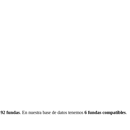
92
fundas
.
En nuestra base de datos tenemos
6
fundas
compatibles
.