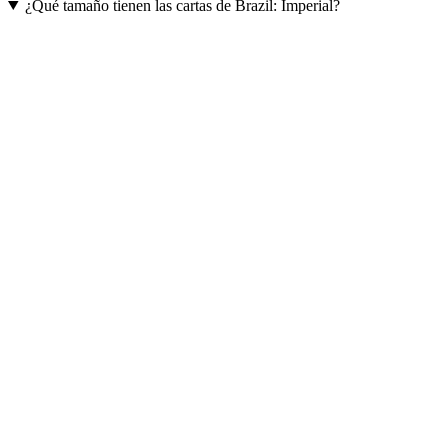
¿Qué tamaño tienen las cartas de Brazil: Imperial?