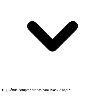
¿Dónde comprar fundas para Black Angel?