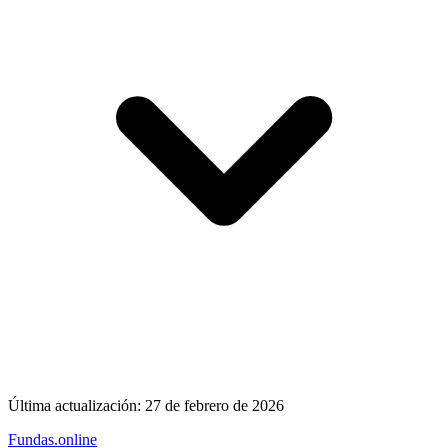
Última actualización:
27 de febrero de 2026
Fundas
.online