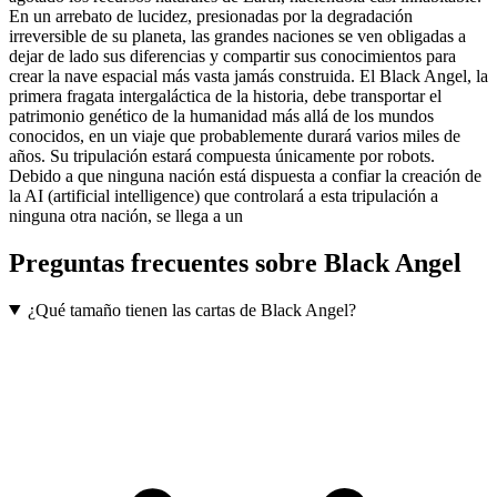
En un arrebato de lucidez, presionadas por la degradación
irreversible de su planeta, las grandes naciones se ven obligadas a
dejar de lado sus diferencias y compartir sus conocimientos para
crear la nave espacial más vasta jamás construida. El Black Angel, la
primera fragata intergaláctica de la historia, debe transportar el
patrimonio genético de la humanidad más allá de los mundos
conocidos, en un viaje que probablemente durará varios miles de
años. Su tripulación estará compuesta únicamente por robots.
Debido a que ninguna nación está dispuesta a confiar la creación de
la AI (artificial intelligence) que controlará a esta tripulación a
ninguna otra nación, se llega a un
Preguntas frecuentes sobre
Black Angel
¿Qué tamaño tienen las cartas de Black Angel?