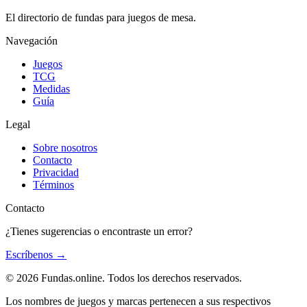
El directorio de fundas para juegos de mesa.
Navegación
Juegos
TCG
Medidas
Guía
Legal
Sobre nosotros
Contacto
Privacidad
Términos
Contacto
¿Tienes sugerencias o encontraste un error?
Escríbenos
→
© 2026 Fundas.online. Todos los derechos reservados.
Los nombres de juegos y marcas pertenecen a sus respectivos