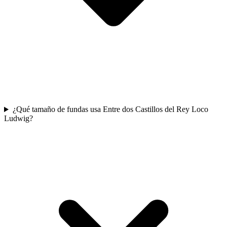
¿Qué tamaño de fundas usa Entre dos Castillos del Rey Loco
Ludwig?