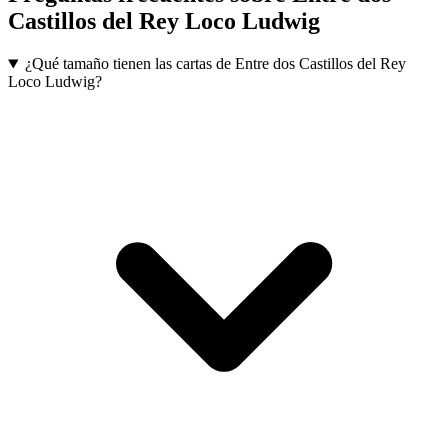
Castillos del Rey Loco Ludwig
¿Qué tamaño tienen las cartas de Entre dos Castillos del Rey
Loco Ludwig?