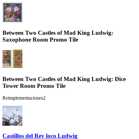
Between Two Castles of Mad King Ludwig:
Saxophone Room Promo Tile
Between Two Castles of Mad King Ludwig: Dice
Tower Room Promo Tile
Reimplementaciones
2
Castillos del Rey loco Ludwig