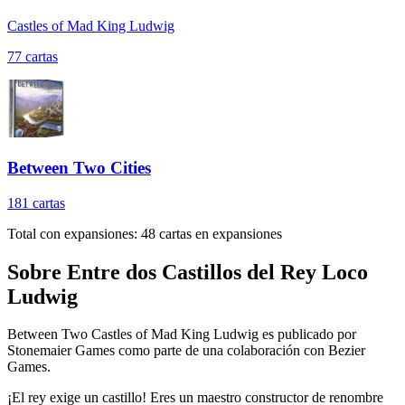
Castles of Mad King Ludwig
77
cartas
Between Two Cities
181
cartas
Total con expansiones:
48
cartas en expansiones
Sobre
Entre dos Castillos del Rey Loco
Ludwig
Between Two Castles of Mad King Ludwig es publicado por
Stonemaier Games como parte de una colaboración con Bezier
Games.
¡El rey exige un castillo! Eres un maestro constructor de renombre