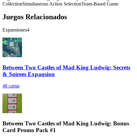
Collection
Simultaneous Action Selection
Team-Based Game
Juegos Relacionados
Expansiones
4
Between Two Castles of Mad King Ludwig: Secrets
& Soirees Expansion
48
cartas
Between Two Castles of Mad King Ludwig: Bonus
Card Promo Pack #1