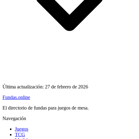
Última actualización:
27 de febrero de 2026
Fundas
.online
El directorio de fundas para juegos de mesa.
Navegación
Juegos
TCG