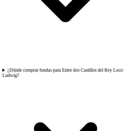
¿Dónde comprar fundas para Entre dos Castillos del Rey Loco
Ludwig?