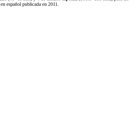
en español publicada en 2011
.