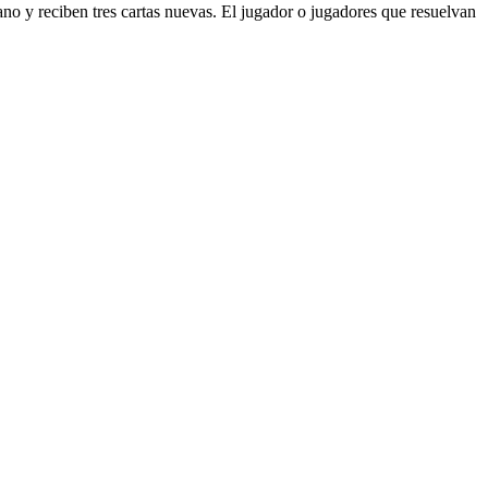
mano y reciben tres cartas nuevas. El jugador o jugadores que resuelvan