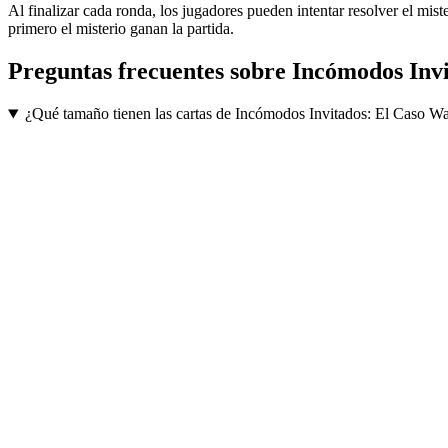
Al finalizar cada ronda, los jugadores pueden intentar resolver el mist
primero el misterio ganan la partida.
Preguntas frecuentes sobre
Incómodos Invi
¿Qué tamaño tienen las cartas de Incómodos Invitados: El Caso Wa