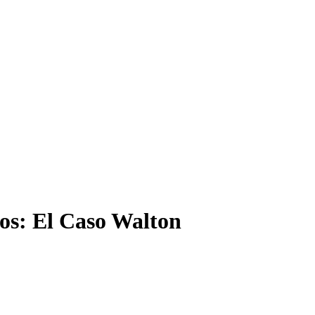
os: El Caso Walton