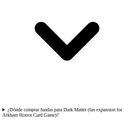
¿Dónde comprar fundas para Dark Matter (fan expansion for
Arkham Horror Card Game)?