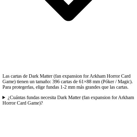
Las cartas de Dark Matter (fan expansion for Arkham Horror Card
Game) tienen un tamaño: 396 cartas de 61×88 mm (Póker / Magic).
Para protegerlas, elige fundas 1-2 mm más grandes que las cartas.
¿Cuántas fundas necesita Dark Matter (fan expansion for Arkham
Horror Card Game)?