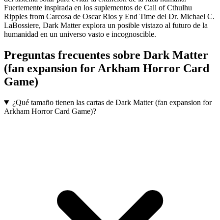
Fuertemente inspirada en los suplementos de Call of Cthulhu
Ripples from Carcosa de Oscar Rios y End Time del Dr. Michael C.
LaBossiere, Dark Matter explora un posible vistazo al futuro de la
humanidad en un universo vasto e incognoscible.
Preguntas frecuentes sobre
Dark Matter
(fan expansion for Arkham Horror Card
Game)
¿Qué tamaño tienen las cartas de Dark Matter (fan expansion for
Arkham Horror Card Game)?