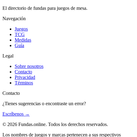
El directorio de fundas para juegos de mesa.
Navegación
Juegos
TCG
Medidas
Guía
Legal
Sobre nosotros
Contacto
Privacidad
Términos
Contacto
¿Tienes sugerencias o encontraste un error?
Escríbenos
→
© 2026 Fundas.online. Todos los derechos reservados.
Los nombres de juegos y marcas pertenecen a sus respectivos