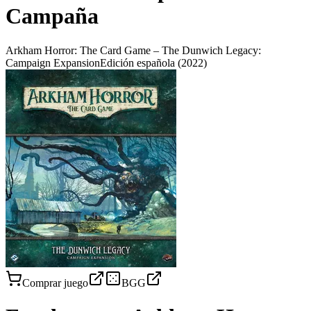
Campaña
Arkham Horror: The Card Game – The Dunwich Legacy:
Campaign Expansion
Edición española
(2022)
Comprar juego
BGG