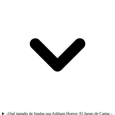
¿Qué tamaño de fundas usa Arkham Horror: El Juego de Cartas –