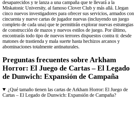
desaparecidos y te lanza a una campaña que te llevará a la
Miskatonic University, al famoso Clover Club y más allá. Llegan
cinco nuevos investigadores para ofrecer sus servicios, armados con
cincuenta y nueve cartas de jugador nuevas (incluyendo un juego
completo de cada una) que te permitirán explorar nuevas estrategias
de construcción de mazos y nuevos estilos de juego. Por último,
encontrarás todo tipo de nuevos terrores dispuestos contra ti: desde
matones de trastienda y mala suerte hasta hechizos arcanos y
abominaciones totalmente antinaturales.
Preguntas frecuentes sobre
Arkham
Horror: El Juego de Cartas – El Legado
de Dunwich: Expansión de Campaña
¿Qué tamaño tienen las cartas de Arkham Horror: El Juego de
Cartas – El Legado de Dunwich: Expansión de Campaña?