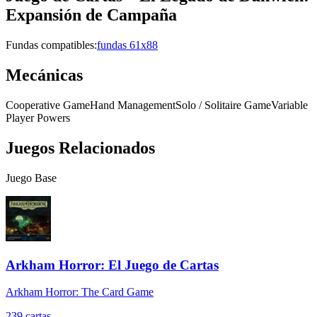
Expansión de Campaña
Fundas compatibles:
fundas 61x88
Mecánicas
Cooperative Game
Hand Management
Solo / Solitaire Game
Variable
Player Powers
Juegos Relacionados
Juego Base
Arkham Horror: El Juego de Cartas
Arkham Horror: The Card Game
239
cartas