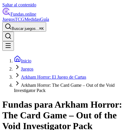
Saltar al contenido
Fundas
.online
Juegos
TCG
Medidas
Guía
Buscar juegos...
⌘
K
Inicio
Juegos
Arkham Horror: El Juego de Cartas
Arkham Horror: The Card Game – Out of the Void
Investigator Pack
Fundas para
Arkham Horror:
The Card Game – Out of the
Void Investigator Pack