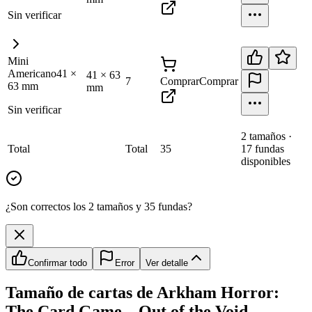
Sin verificar
Mini
Americano
41
×
41
×
63
7
Comprar
Comprar
63
mm
mm
Sin verificar
2
tamaño
s
·
Total
Total
35
17
fundas
disponibles
¿Son correctos los 2 tamaños y 35 fundas?
Confirmar todo
Error
Ver detalle
Tamaño de cartas de
Arkham Horror:
The Card Game – Out of the Void