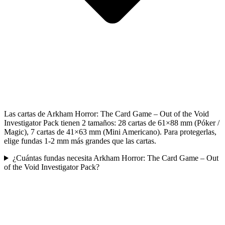
Las cartas de Arkham Horror: The Card Game – Out of the Void
Investigator Pack tienen 2 tamaños: 28 cartas de 61×88 mm (Póker /
Magic), 7 cartas de 41×63 mm (Mini Americano). Para protegerlas,
elige fundas 1-2 mm más grandes que las cartas.
¿Cuántas fundas necesita Arkham Horror: The Card Game – Out
of the Void Investigator Pack?