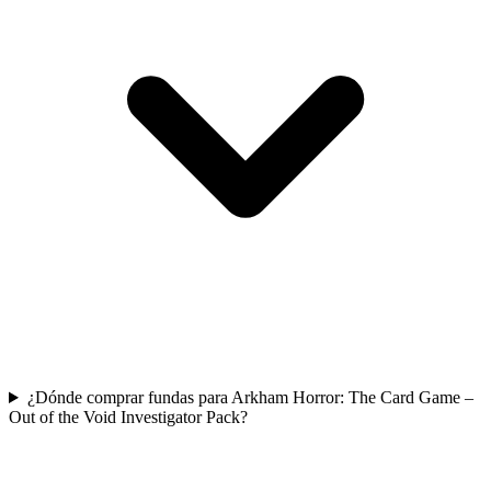
¿Dónde comprar fundas para Arkham Horror: The Card Game –
Out of the Void Investigator Pack?