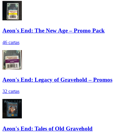
Aeon's End: The New Age – Promo Pack
46
cartas
Aeon's End: Legacy of Gravehold – Promos
32
cartas
Aeon's End: Tales of Old Gravehold