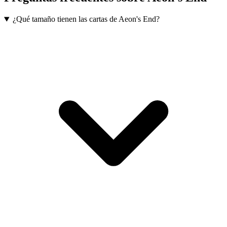
¿Qué tamaño tienen las cartas de Aeon's End?