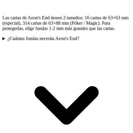
Las cartas de Aeon's End tienen 2 tamaños: 16 cartas de 63×63 mm
(especial), 314 cartas de 63×88 mm (Póker / Magic). Para
protegerlas, elige fundas 1-2 mm más grandes que las cartas.
¿Cuántas fundas necesita Aeon's End?