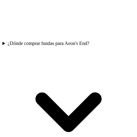
¿Dónde comprar fundas para Aeon's End?