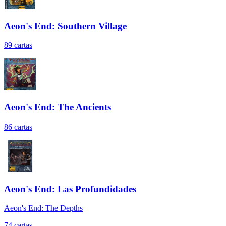
Aeon's End: Southern Village
89
cartas
Aeon's End: The Ancients
86
cartas
Aeon's End: Las Profundidades
Aeon's End: The Depths
74
cartas