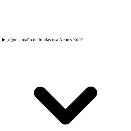
¿Qué tamaño de fundas usa Aeon's End?