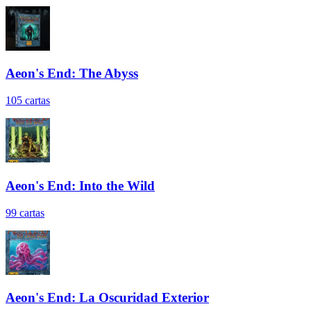
Aeon's End: The Abyss
105
cartas
Aeon's End: Into the Wild
99
cartas
Aeon's End: La Oscuridad Exterior