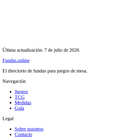
Última actualización:
7 de julio de 2026
Fundas
.online
El directorio de fundas para juegos de mesa.
Navegación
Juegos
TCG
Medidas
Guía
Legal
Sobre nosotros
Contacto