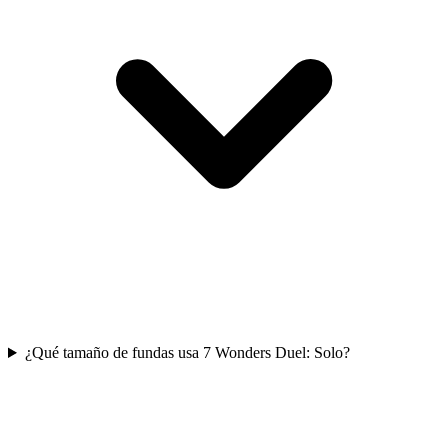
¿Qué tamaño de fundas usa 7 Wonders Duel: Solo?