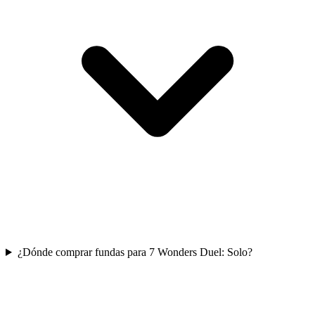
¿Dónde comprar fundas para 7 Wonders Duel: Solo?