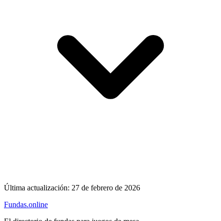
Última actualización:
27 de febrero de 2026
Fundas
.online